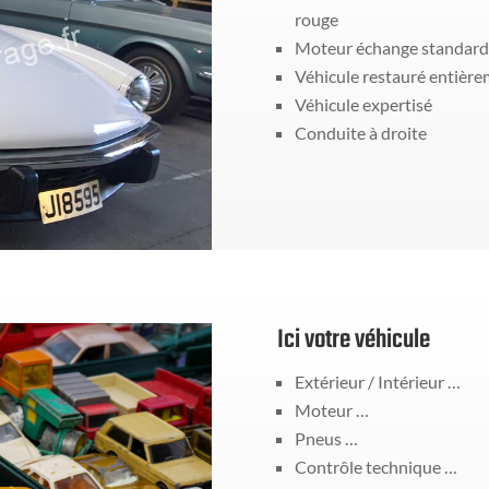
rouge
Moteur échange standard
Véhicule restauré entièr
Véhicule expertisé
Conduite à droite
Ici votre véhicule
Extérieur / Intérieur …
Moteur …
Pneus …
Contrôle technique …