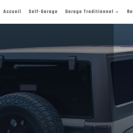
Accueil
Self-Garage
Garage Traditionnel
Re