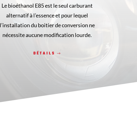
Le bioéthanol E85 est le seul carburant
alternatif à l’essence et pour lequel
l’installation du boitier de conversion ne
nécessite aucune modification lourde.
DÉTAILS