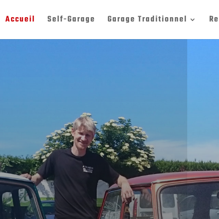
Accueil
Self-Garage
Garage Traditionnel
Re