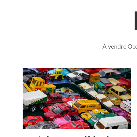
A vendre Occ