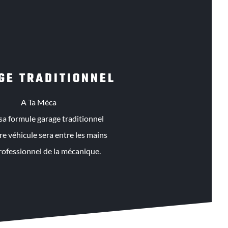
GE TRADITIONNEL
A Ta Méca
 sa formule garage traditionnel
tre véhicule sera entre les mains
rofessionnel de la mécanique.