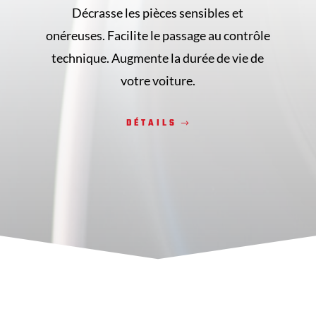
Décrasse les pièces sensibles et
onéreuses. Facilite le passage au contrôle
technique. Augmente la durée de vie de
votre voiture.
DÉTAILS