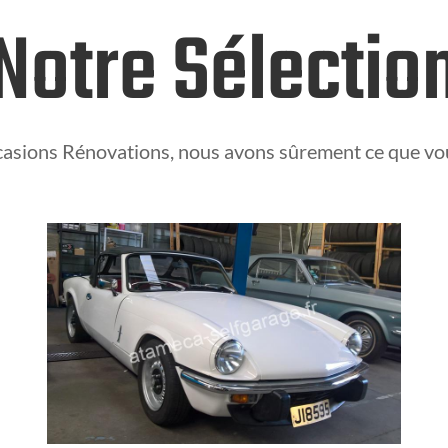
Notre Sélectio
asions Rénovations, nous avons sûrement ce que vo