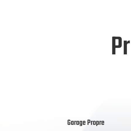
Pr
Garage Propre