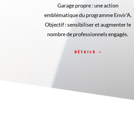
Garage propre : une action
emblématique du programme Envir’A.
Objectif : sensibiliser et augmenter le
nombre de professionnels engagés.
DÉTAILS